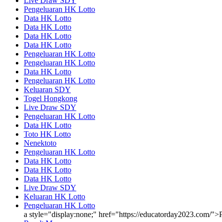
Live Draw SDY
Pengeluaran HK Lotto
Data HK Lotto
Data HK Lotto
Data HK Lotto
Data HK Lotto
Pengeluaran HK Lotto
Pengeluaran HK Lotto
Data HK Lotto
Pengeluaran HK Lotto
Keluaran SDY
Togel Hongkong
Live Draw SDY
Pengeluaran HK Lotto
Data HK Lotto
Toto HK Lotto
Nenektoto
Pengeluaran HK Lotto
Data HK Lotto
Data HK Lotto
Data HK Lotto
Live Draw SDY
Keluaran HK Lotto
Pengeluaran HK Lotto
a style="display:none;" href="https://educatorday2023.com/"