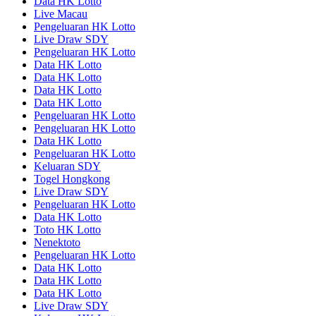
Data HK Lotto
Live Macau
Pengeluaran HK Lotto
Live Draw SDY
Pengeluaran HK Lotto
Data HK Lotto
Data HK Lotto
Data HK Lotto
Data HK Lotto
Pengeluaran HK Lotto
Pengeluaran HK Lotto
Data HK Lotto
Pengeluaran HK Lotto
Keluaran SDY
Togel Hongkong
Live Draw SDY
Pengeluaran HK Lotto
Data HK Lotto
Toto HK Lotto
Nenektoto
Pengeluaran HK Lotto
Data HK Lotto
Data HK Lotto
Data HK Lotto
Live Draw SDY