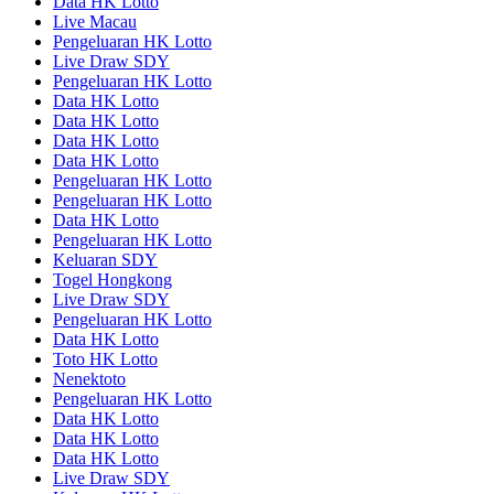
Data HK Lotto
Live Macau
Pengeluaran HK Lotto
Live Draw SDY
Pengeluaran HK Lotto
Data HK Lotto
Data HK Lotto
Data HK Lotto
Data HK Lotto
Pengeluaran HK Lotto
Pengeluaran HK Lotto
Data HK Lotto
Pengeluaran HK Lotto
Keluaran SDY
Togel Hongkong
Live Draw SDY
Pengeluaran HK Lotto
Data HK Lotto
Toto HK Lotto
Nenektoto
Pengeluaran HK Lotto
Data HK Lotto
Data HK Lotto
Data HK Lotto
Live Draw SDY