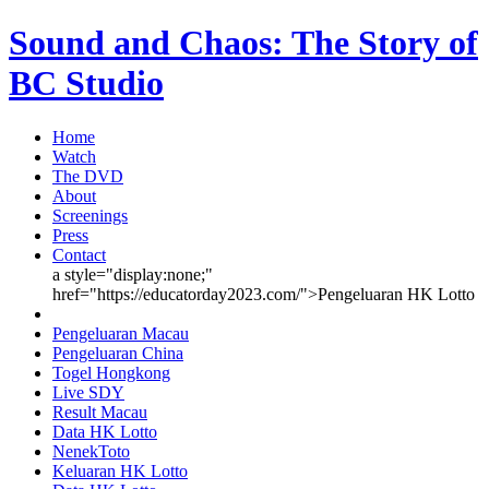
Sound and Chaos: The Story of
BC Studio
Home
Watch
The DVD
About
Screenings
Press
Contact
a style="display:none;"
href="https://educatorday2023.com/">Pengeluaran HK Lotto
Pengeluaran Macau
Pengeluaran China
Togel Hongkong
Live SDY
Result Macau
Data HK Lotto
NenekToto
Keluaran HK Lotto