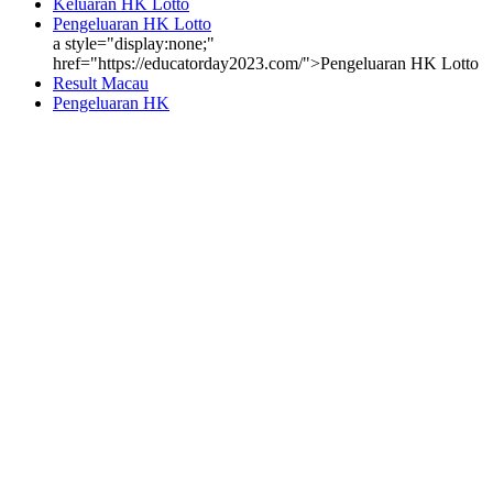
Keluaran HK Lotto
Pengeluaran HK Lotto
a style="display:none;"
href="https://educatorday2023.com/">Pengeluaran HK Lotto
Result Macau
Pengeluaran HK