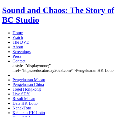
Sound and Chaos: The Story of
BC Studio
Home
Watch
The DVD
About
Screenings
Press
Contact
a style="display:none;"
href="https://educatorday2023.com/">Pengeluaran HK Lotto
Pengeluaran Macau
Pengeluaran China
Togel Hongkong
Live SDY
Result Macau
Data HK Lotto
NenekToto
Keluaran HK Lotto