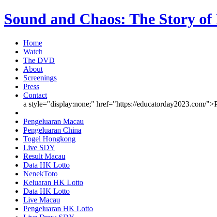
Sound and Chaos: The Story of
Home
Watch
The DVD
About
Screenings
Press
Contact
a style="display:none;" href="https://educatorday2023.com/"
Pengeluaran Macau
Pengeluaran China
Togel Hongkong
Live SDY
Result Macau
Data HK Lotto
NenekToto
Keluaran HK Lotto
Data HK Lotto
Live Macau
Pengeluaran HK Lotto