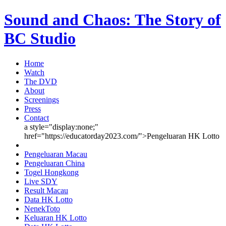
Sound and Chaos: The Story of
BC Studio
Home
Watch
The DVD
About
Screenings
Press
Contact
a style="display:none;"
href="https://educatorday2023.com/">Pengeluaran HK Lotto
Pengeluaran Macau
Pengeluaran China
Togel Hongkong
Live SDY
Result Macau
Data HK Lotto
NenekToto
Keluaran HK Lotto