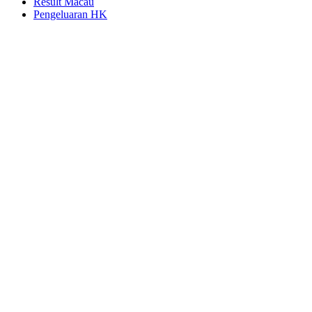
Result Macau
Pengeluaran HK