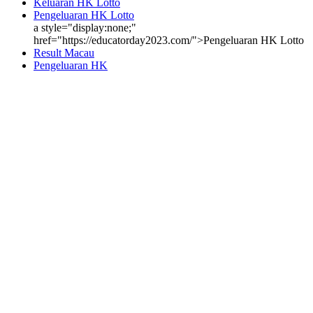
Keluaran HK Lotto
Pengeluaran HK Lotto
a style="display:none;"
href="https://educatorday2023.com/">Pengeluaran HK Lotto
Result Macau
Pengeluaran HK