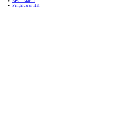
Result Macau
Pengeluaran HK