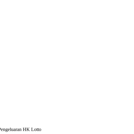
>Pengeluaran HK Lotto