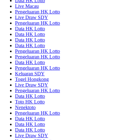
Data HK Lotto
Live Macau
Pengeluaran HK Lotto
Live Draw SDY
Pengeluaran HK Lotto
Data HK Lotto
Data HK Lotto
Data HK Lotto
Data HK Lotto
Pengeluaran HK Lotto
Pengeluaran HK Lotto
Data HK Lotto
Pengeluaran HK Lotto
Keluaran SDY
Togel Hongkong
Live Draw SDY
Pengeluaran HK Lotto
Data HK Lotto
Toto HK Lotto
Nenektoto
Pengeluaran HK Lotto
Data HK Lotto
Data HK Lotto
Data HK Lotto
Live Draw SDY