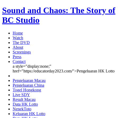
Sound and Chaos: The Story of
BC Studio
Home
Watch
The DVD
About
Screenings
Press
Contact
a style="display:none;"
href="https://educatorday2023.com/">Pengeluaran HK Lotto
Pengeluaran Macau
Pengeluaran China
Togel Hongkong
Live SDY
Result Macau
Data HK Lotto
NenekToto
Keluaran HK Lotto