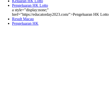
Keluaran HK Lotto
Pengeluaran HK Lotto
a style="display:none;"
href="https://educatorday2023.com/">Pengeluaran HK Lotto
Result Macau
Pengeluaran HK