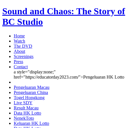
Sound and Chaos: The Story of
BC Studio
Home
Watch
The DVD
About
Screenings
Press
Contact
a style="display:none;"
href="https://educatorday2023.com/">Pengeluaran HK Lotto
Pengeluaran Macau
Pengeluaran China
Togel Hongkong
Live SDY
Result Macau
Data HK Lotto
NenekToto
Keluaran HK Lotto