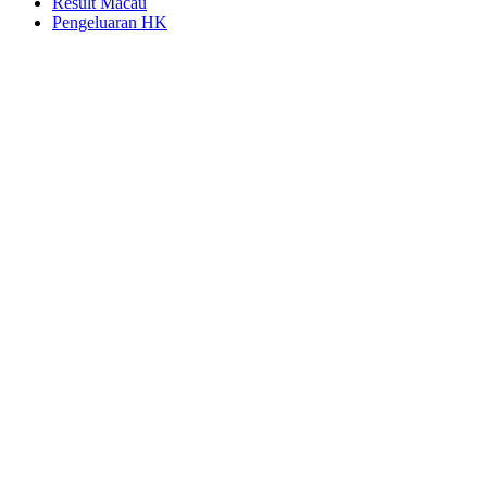
Result Macau
Pengeluaran HK