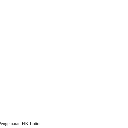
>Pengeluaran HK Lotto