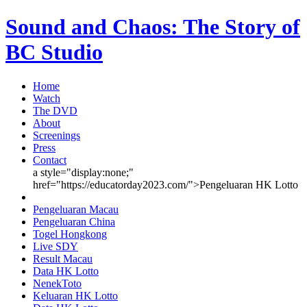
Sound and Chaos: The Story of
BC Studio
Home
Watch
The DVD
About
Screenings
Press
Contact
a style="display:none;"
href="https://educatorday2023.com/">Pengeluaran HK Lotto
Pengeluaran Macau
Pengeluaran China
Togel Hongkong
Live SDY
Result Macau
Data HK Lotto
NenekToto
Keluaran HK Lotto