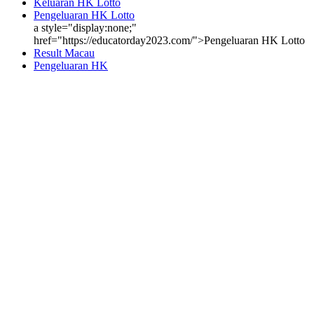
Keluaran HK Lotto
Pengeluaran HK Lotto
a style="display:none;"
href="https://educatorday2023.com/">Pengeluaran HK Lotto
Result Macau
Pengeluaran HK