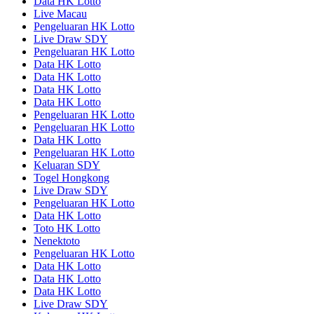
Data HK Lotto
Live Macau
Pengeluaran HK Lotto
Live Draw SDY
Pengeluaran HK Lotto
Data HK Lotto
Data HK Lotto
Data HK Lotto
Data HK Lotto
Pengeluaran HK Lotto
Pengeluaran HK Lotto
Data HK Lotto
Pengeluaran HK Lotto
Keluaran SDY
Togel Hongkong
Live Draw SDY
Pengeluaran HK Lotto
Data HK Lotto
Toto HK Lotto
Nenektoto
Pengeluaran HK Lotto
Data HK Lotto
Data HK Lotto
Data HK Lotto
Live Draw SDY