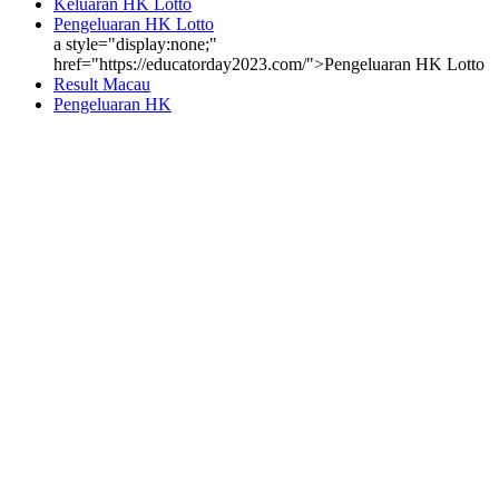
Keluaran HK Lotto
Pengeluaran HK Lotto
a style="display:none;"
href="https://educatorday2023.com/">Pengeluaran HK Lotto
Result Macau
Pengeluaran HK