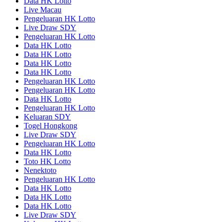
Data HK Lotto
Live Macau
Pengeluaran HK Lotto
Live Draw SDY
Pengeluaran HK Lotto
Data HK Lotto
Data HK Lotto
Data HK Lotto
Data HK Lotto
Pengeluaran HK Lotto
Pengeluaran HK Lotto
Data HK Lotto
Pengeluaran HK Lotto
Keluaran SDY
Togel Hongkong
Live Draw SDY
Pengeluaran HK Lotto
Data HK Lotto
Toto HK Lotto
Nenektoto
Pengeluaran HK Lotto
Data HK Lotto
Data HK Lotto
Data HK Lotto
Live Draw SDY