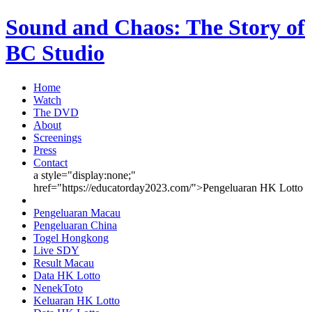
Sound and Chaos: The Story of
BC Studio
Home
Watch
The DVD
About
Screenings
Press
Contact
a style="display:none;"
href="https://educatorday2023.com/">Pengeluaran HK Lotto
Pengeluaran Macau
Pengeluaran China
Togel Hongkong
Live SDY
Result Macau
Data HK Lotto
NenekToto
Keluaran HK Lotto