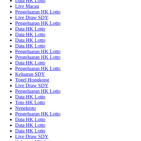
Data HK Lotto
Live Macau
Pengeluaran HK Lotto
Live Draw SDY
Pengeluaran HK Lotto
Data HK Lotto
Data HK Lotto
Data HK Lotto
Data HK Lotto
Pengeluaran HK Lotto
Pengeluaran HK Lotto
Data HK Lotto
Pengeluaran HK Lotto
Keluaran SDY
Togel Hongkong
Live Draw SDY
Pengeluaran HK Lotto
Data HK Lotto
Toto HK Lotto
Nenektoto
Pengeluaran HK Lotto
Data HK Lotto
Data HK Lotto
Data HK Lotto
Live Draw SDY