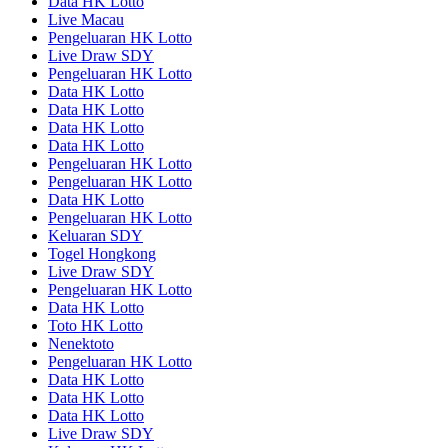
Data HK Lotto
Live Macau
Pengeluaran HK Lotto
Live Draw SDY
Pengeluaran HK Lotto
Data HK Lotto
Data HK Lotto
Data HK Lotto
Data HK Lotto
Pengeluaran HK Lotto
Pengeluaran HK Lotto
Data HK Lotto
Pengeluaran HK Lotto
Keluaran SDY
Togel Hongkong
Live Draw SDY
Pengeluaran HK Lotto
Data HK Lotto
Toto HK Lotto
Nenektoto
Pengeluaran HK Lotto
Data HK Lotto
Data HK Lotto
Data HK Lotto
Live Draw SDY