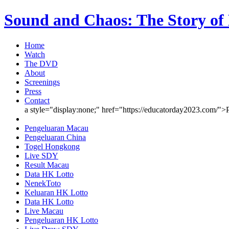
Sound and Chaos: The Story of
Home
Watch
The DVD
About
Screenings
Press
Contact
a style="display:none;" href="https://educatorday2023.com/"
Pengeluaran Macau
Pengeluaran China
Togel Hongkong
Live SDY
Result Macau
Data HK Lotto
NenekToto
Keluaran HK Lotto
Data HK Lotto
Live Macau
Pengeluaran HK Lotto