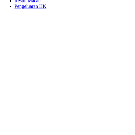
Result Macau
Pengeluaran HK