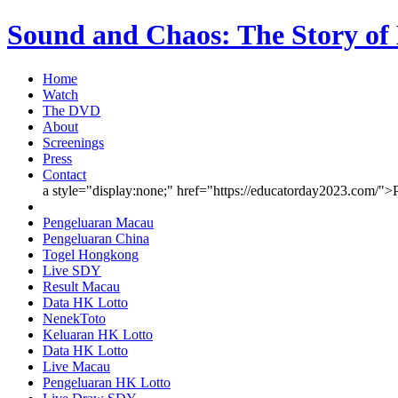
Sound and Chaos: The Story of
Home
Watch
The DVD
About
Screenings
Press
Contact
a style="display:none;" href="https://educatorday2023.com/"
Pengeluaran Macau
Pengeluaran China
Togel Hongkong
Live SDY
Result Macau
Data HK Lotto
NenekToto
Keluaran HK Lotto
Data HK Lotto
Live Macau
Pengeluaran HK Lotto