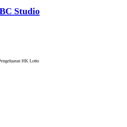
 BC Studio
>Pengeluaran HK Lotto