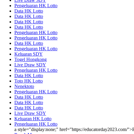
Live Draw SDY
Pengeluaran HK Lotto
Data HK Lotto
Data HK Lotto
Data HK Lotto
Data HK Lotto
Pengeluaran HK Lotto
Pengeluaran HK Lotto
Data HK Lotto
Pengeluaran HK Lotto
Keluaran SDY
Togel Hongkong
Live Draw SDY
Pengeluaran HK Lotto
Data HK Lotto
Toto HK Lotto
Nenektoto
Pengeluaran HK Lotto
Data HK Lotto
Data HK Lotto
Data HK Lotto
Live Draw SDY
Keluaran HK Lotto
Pengeluaran HK Lotto
a style="display:none;" href="https://educatorday2023.com/"