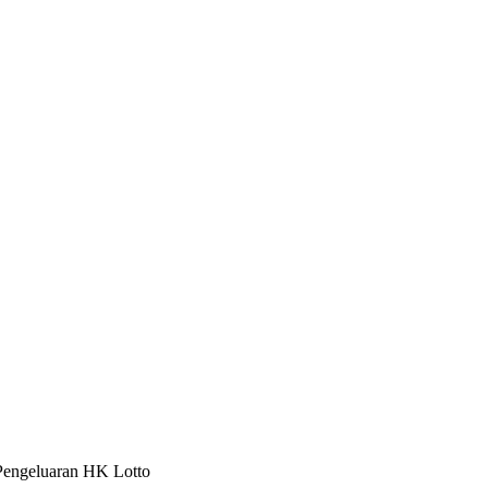
>Pengeluaran HK Lotto