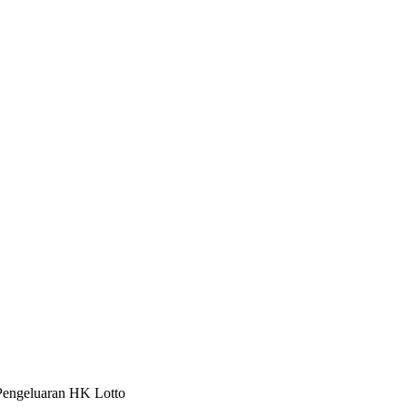
>Pengeluaran HK Lotto