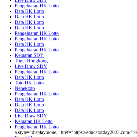
Live Draw SDY
Pengeluaran HK Lotto
Data HK Lotto
Data HK Lotto
Data HK Lotto
Data HK Lotto
Pengeluaran HK Lotto
Pengeluaran HK Lotto
Data HK Lotto
Pengeluaran HK Lotto
Keluaran SDY
Togel Hongkong
Live Draw SDY
Pengeluaran HK Lotto
Data HK Lotto
Toto HK Lotto
Nenektoto
Pengeluaran HK Lotto
Data HK Lotto
Data HK Lotto
Data HK Lotto
Live Draw SDY
Keluaran HK Lotto
Pengeluaran HK Lotto
a style="display:none;" href="https://educatorday2023.com/"