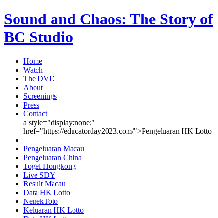
Sound and Chaos: The Story of
BC Studio
Home
Watch
The DVD
About
Screenings
Press
Contact
a style="display:none;"
href="https://educatorday2023.com/">Pengeluaran HK Lotto
Pengeluaran Macau
Pengeluaran China
Togel Hongkong
Live SDY
Result Macau
Data HK Lotto
NenekToto
Keluaran HK Lotto