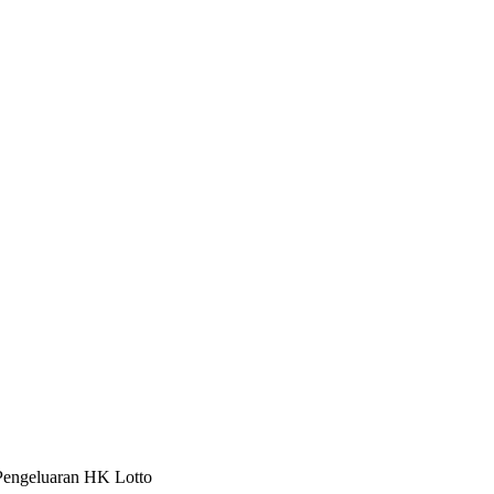
>Pengeluaran HK Lotto