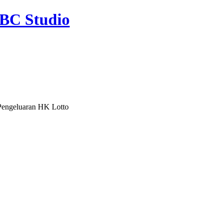
 BC Studio
>Pengeluaran HK Lotto