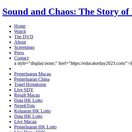
Sound and Chaos: The Story of
Home
Watch
The DVD
About
Screenings
Press
Contact
a style="display:none;" href="https://educatorday2023.com/"
Pengeluaran Macau
Pengeluaran China
Togel Hongkong
Live SDY
Result Macau
Data HK Lotto
NenekToto
Keluaran HK Lotto
Data HK Lotto
Live Macau
Pengeluaran HK Lotto