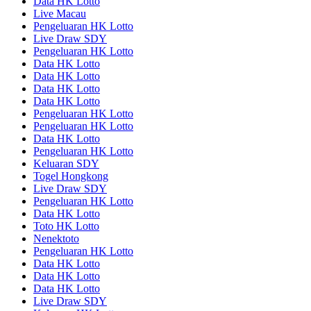
Data HK Lotto
Live Macau
Pengeluaran HK Lotto
Live Draw SDY
Pengeluaran HK Lotto
Data HK Lotto
Data HK Lotto
Data HK Lotto
Data HK Lotto
Pengeluaran HK Lotto
Pengeluaran HK Lotto
Data HK Lotto
Pengeluaran HK Lotto
Keluaran SDY
Togel Hongkong
Live Draw SDY
Pengeluaran HK Lotto
Data HK Lotto
Toto HK Lotto
Nenektoto
Pengeluaran HK Lotto
Data HK Lotto
Data HK Lotto
Data HK Lotto
Live Draw SDY